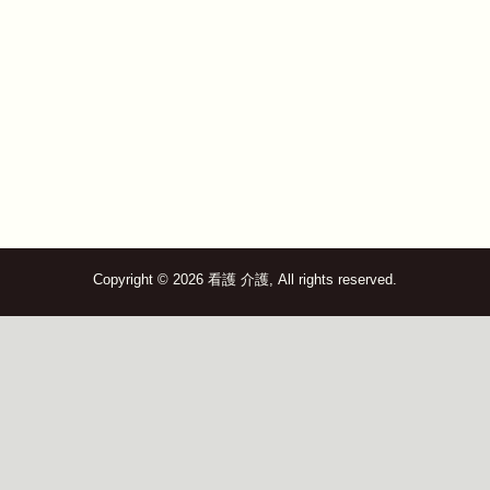
Copyright © 2026 看護 介護, All rights reserved.